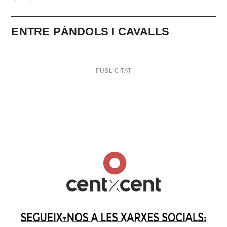
ENTRE PÀNDOLS I CAVALLS
PUBLICITAT