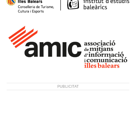
PUBLICITAT