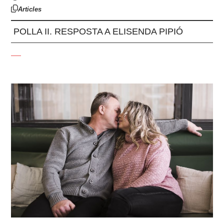
Articles
POLLA II. RESPOSTA A ELISENDA PIPIÓ