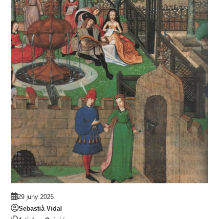
29 juny 2026
Sebastià Vidal