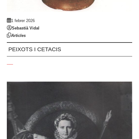
1 febrer 2026
Sebastià Vidal
Articles
PEIXOTS I CETACIS