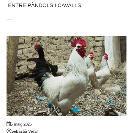
ENTRE PÀNDOLS I CAVALLS
5 maig 2026
Sebastià Vidal