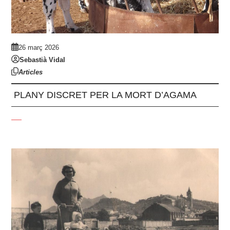
26 març 2026
Sebastià Vidal
Articles
PLANY DISCRET PER LA MORT D’AGAMA