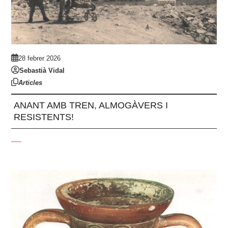
28 febrer 2026
Sebastià Vidal
Articles
ANANT AMB TREN, ALMOGÀVERS I
RESISTENTS!