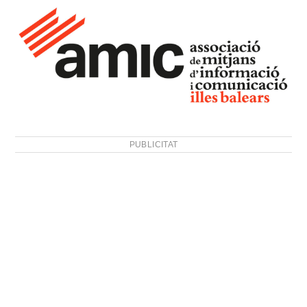
PUBLICITAT