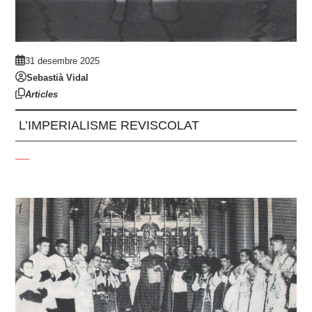
31 desembre 2025
Sebastià Vidal
Articles
L’IMPERIALISME REVISCOLAT