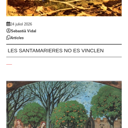
24 juliol 2026
Sebastià Vidal
Articles
LES SANTAMARIERES NO ES VINCLEN