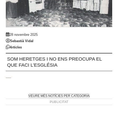
28 novembre 2025
Sebastià Vidal
Articles
SOM HERETGES I NO ENS PREOCUPA EL
QUE FACI L’ESGLÉSIA
VEURE MÉS NOTÍCIES PER CATEGORIA
PUBLICITAT