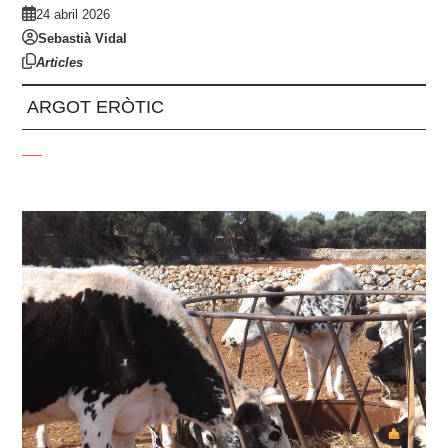
24 abril 2026
Sebastià Vidal
Articles
ARGOT ERÒTIC