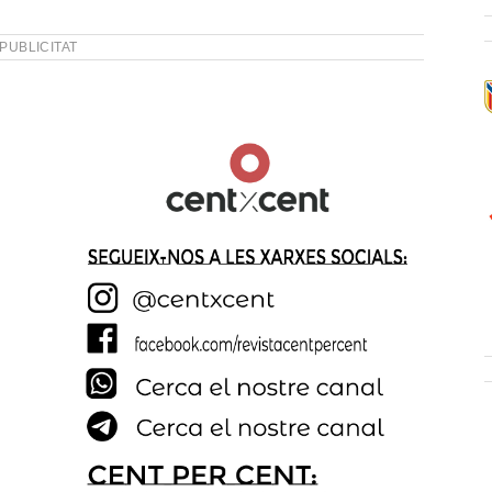
PUBLICITAT