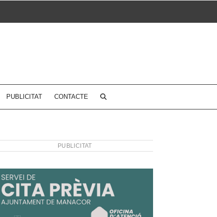
PUBLICITAT
CONTACTE
PUBLICITAT