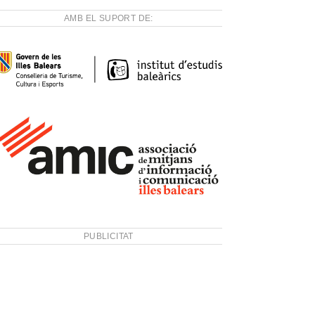
AMB EL SUPORT DE:
PUBLICITAT