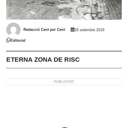
Redacció Cent per Cent
16 setembre 2019
Editorial
ETERNA ZONA DE RISC
PUBLICITAT