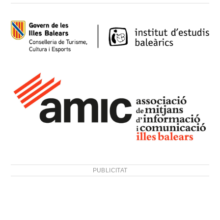
PUBLICITAT