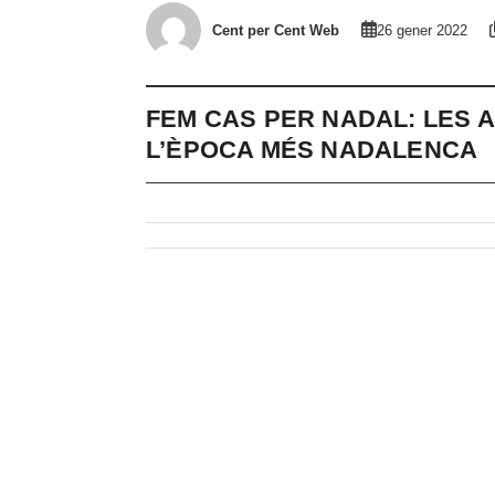
Cent per Cent Web
26 gener 2022
FEM CAS PER NADAL: LES A
L’ÈPOCA MÉS NADALENCA