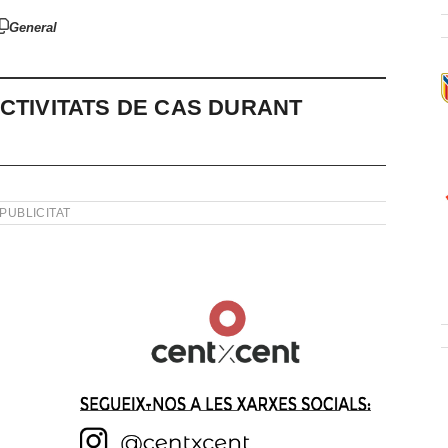
General
CTIVITATS DE CAS DURANT
PUBLICITAT