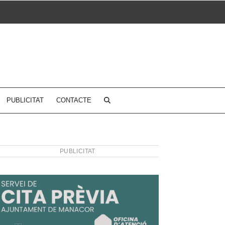
PUBLICITAT
CONTACTE
PUBLICITAT