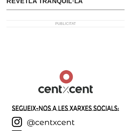
REVETLA TRANQUIL·LA
PUBLICITAT