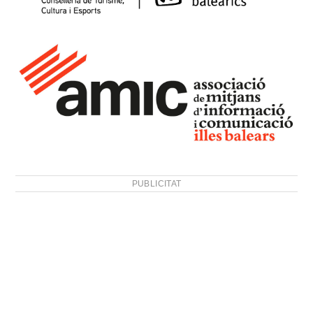
PUBLICITAT