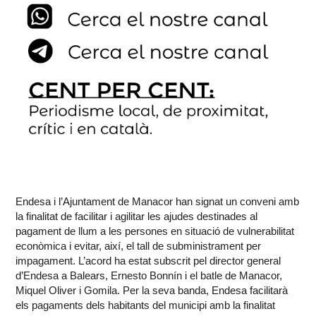
Endesa i l’Ajuntament de Manacor han signat un conveni amb
la finalitat de facilitar i agilitar les ajudes destinades al
pagament de llum a les persones en situació de vulnerabilitat
econòmica i evitar, així, el tall de subministrament per
impagament. L’acord ha estat subscrit pel director general
d’Endesa a Balears, Ernesto Bonnín i el batle de Manacor,
Miquel Oliver i Gomila. Per la seva banda, Endesa facilitarà
els pagaments dels habitants del municipi amb la finalitat