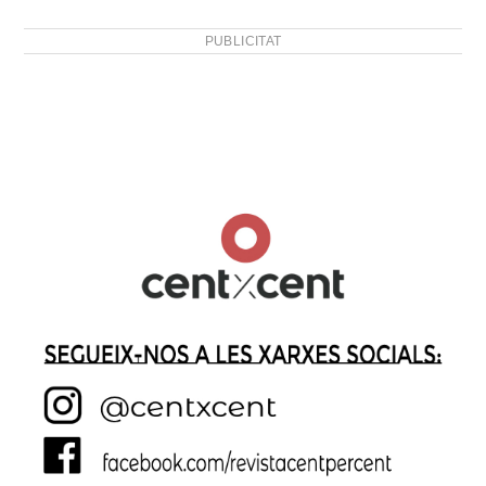
PUBLICITAT