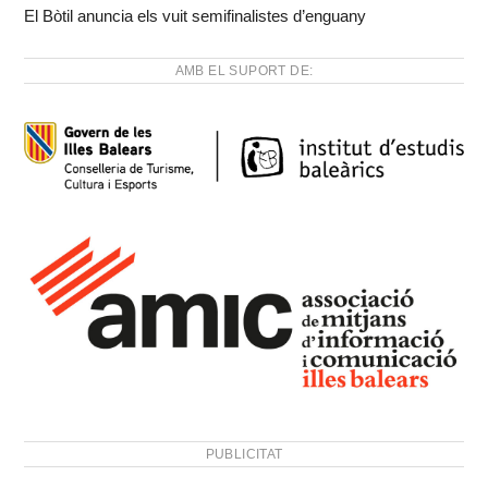
El Bòtil anuncia els vuit semifinalistes d’enguany
AMB EL SUPORT DE:
PUBLICITAT