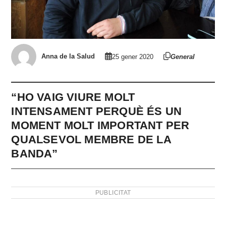
Anna de la Salud
25 gener 2020
General
“HO VAIG VIURE MOLT
INTENSAMENT PERQUÈ ÉS UN
MOMENT MOLT IMPORTANT PER
QUALSEVOL MEMBRE DE LA
BANDA”
PUBLICITAT