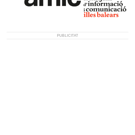
PUBLICITAT