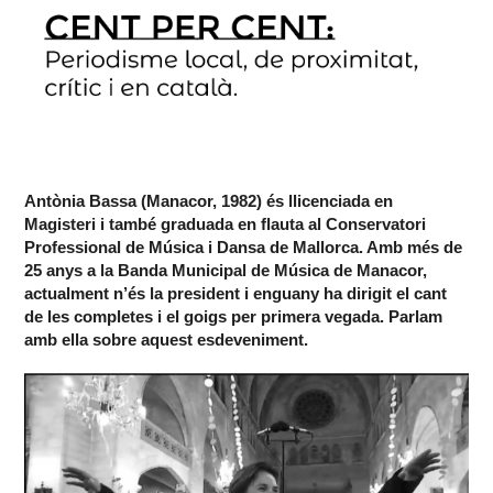
Antònia Bassa (Manacor, 1982) és llicenciada en
Magisteri i també graduada en flauta al Conservatori
Professional de Música i Dansa de Mallorca. Amb més de
25 anys a la Banda Municipal de Música de Manacor,
actualment n’és la president i enguany ha dirigit el cant
de les completes i el goigs per primera vegada. Parlam
amb ella sobre aquest esdeveniment.