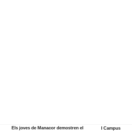
Els joves de Manacor demostren el
I Campus