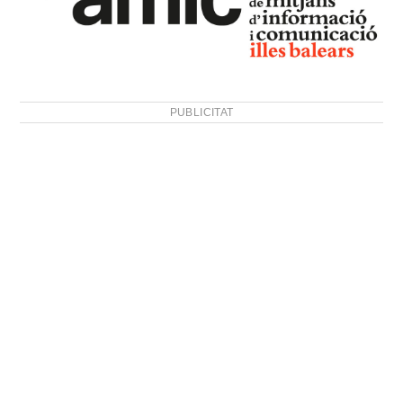
PUBLICITAT