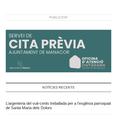
PUBLICITAT
NOTÍCIES RECENTS
L’argenteria del vuit-cents treballada per a l’església parroquial
de Santa Maria dels Dolors