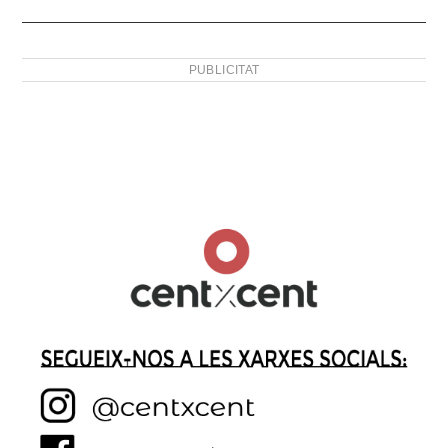
PUBLICITAT