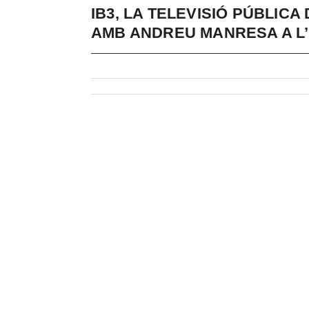
IB3, LA TELEVISIÓ PÚBLICA
AMB ANDREU MANRESA A L