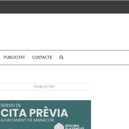
PUBLICITAT
CONTACTE
PUBLICITAT