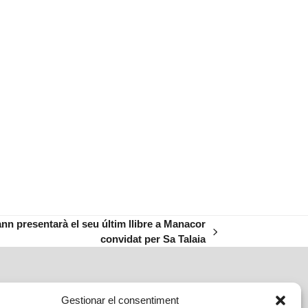
n presentarà el seu últim llibre a Manacor
convidat per Sa Talaia
Gestionar el consentiment