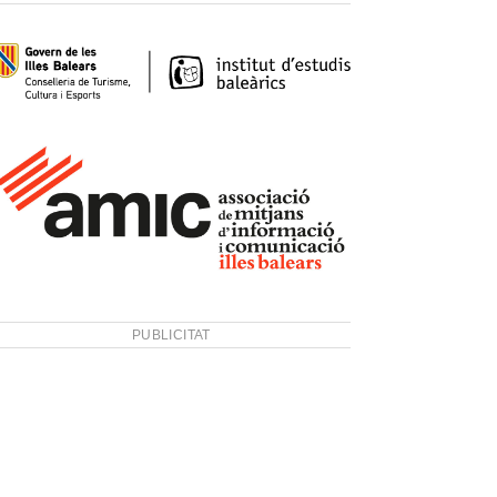
PUBLICITAT