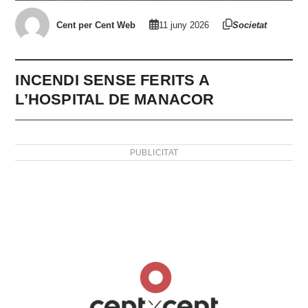
Cent per Cent Web
11 juny 2026
Societat
INCENDI SENSE FERITS A
L’HOSPITAL DE MANACOR
PUBLICITAT