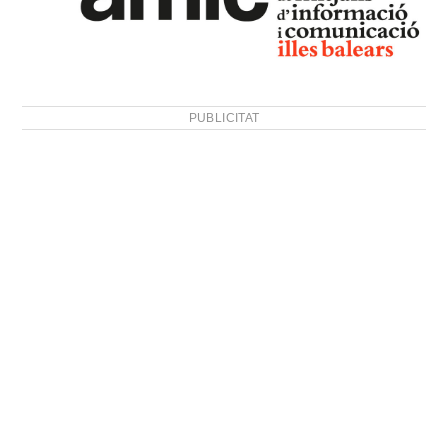
PUBLICITAT