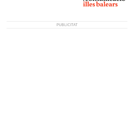
PUBLICITAT