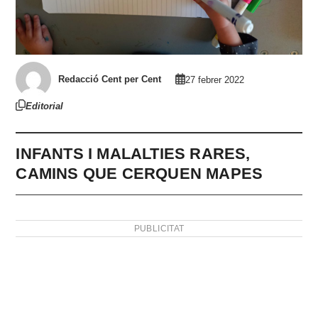
Redacció Cent per Cent
27 febrer 2022
Editorial
INFANTS I MALALTIES RARES,
CAMINS QUE CERQUEN MAPES
PUBLICITAT