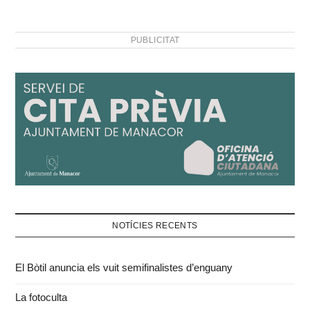
PUBLICITAT
NOTÍCIES RECENTS
El Bòtil anuncia els vuit semifinalistes d’enguany
La fotoculta