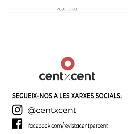
PUBLICITAT