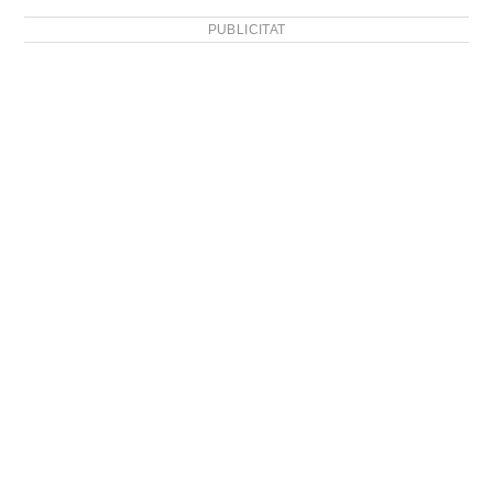
PUBLICITAT