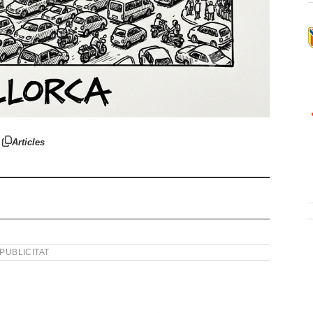
Articles
PUBLICITAT