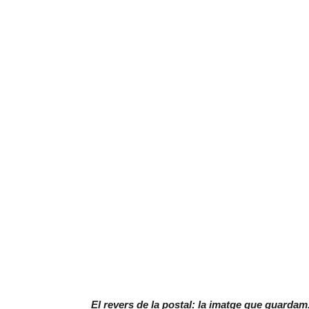
El revers de la postal: la imatge que guardam. 