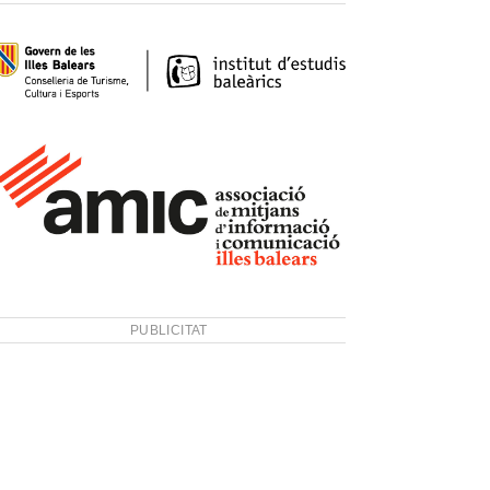
PUBLICITAT