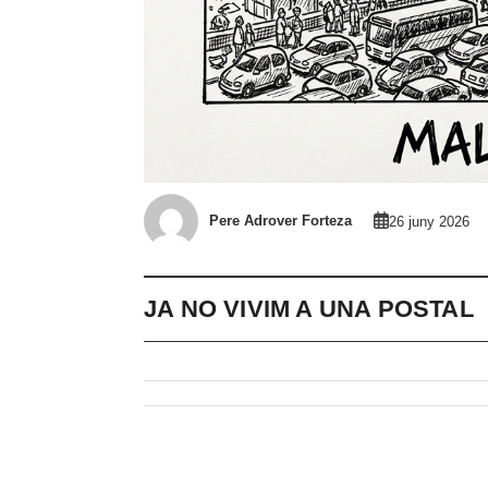
Pere Adrover Forteza
26 juny 2026
JA NO VIVIM A UNA POSTAL