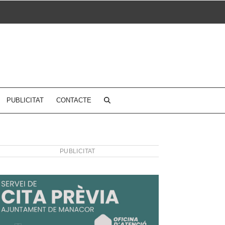
PUBLICITAT
CONTACTE
PUBLICITAT