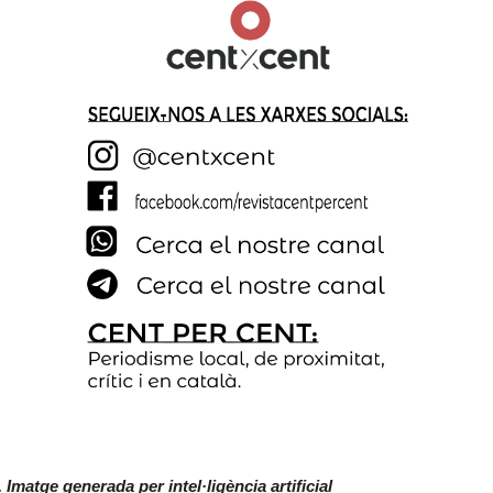
Imatge generada per intel·ligència artificial