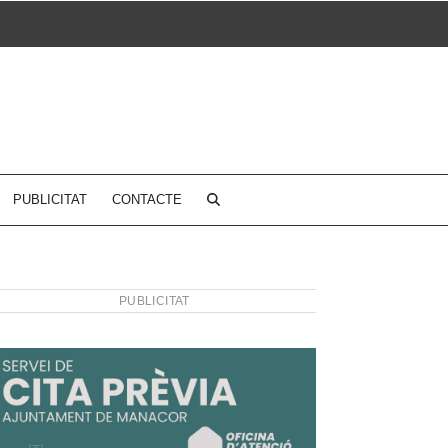
PUBLICITAT
CONTACTE
PUBLICITAT