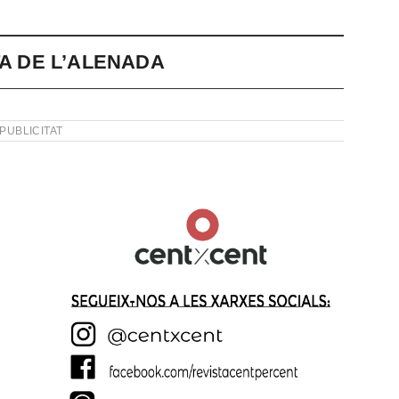
TA DE L’ALENADA
PUBLICITAT