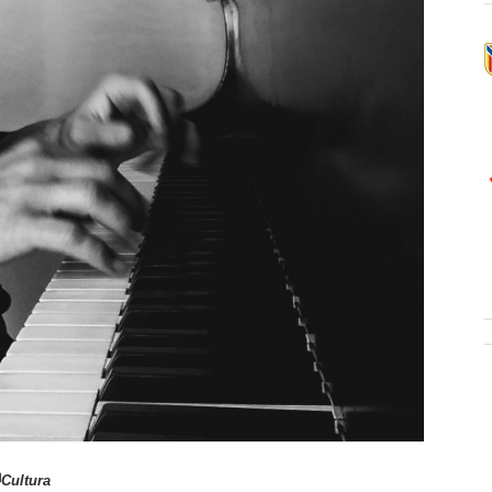
Cultura