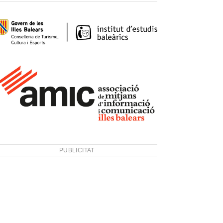
PUBLICITAT