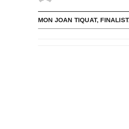
MON JOAN TIQUAT, FINALIS