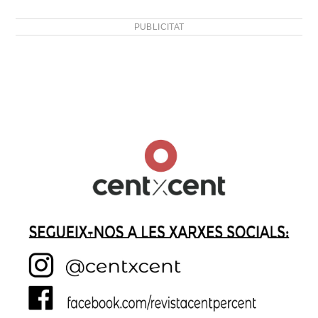
PUBLICITAT