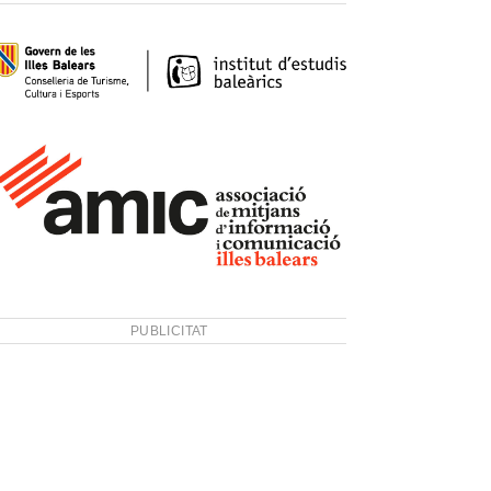
PUBLICITAT