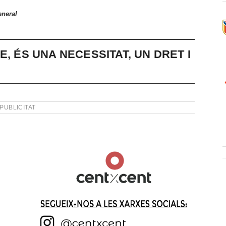
neral
, ÉS UNA NECESSITAT, UN DRET I
PUBLICITAT