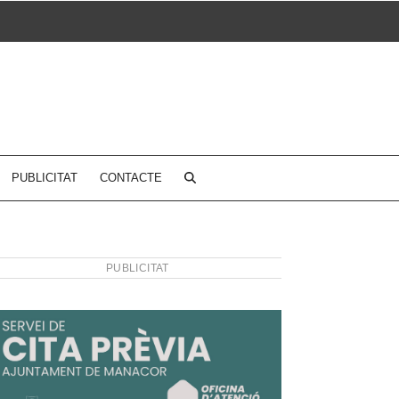
PUBLICITAT
CONTACTE
PUBLICITAT