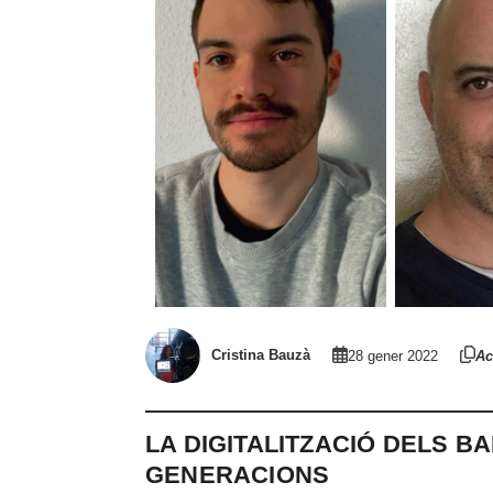
Cristina Bauzà
28 gener 2022
Ac
LA DIGITALITZACIÓ DELS B
GENERACIONS