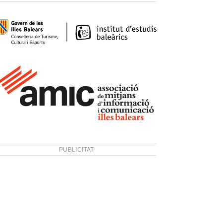
PUBLICITAT