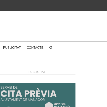
PUBLICITAT
CONTACTE
PUBLICITAT