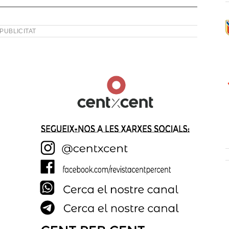
PUBLICITAT