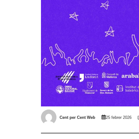
Cent per Cent Web
25 febrer 2026