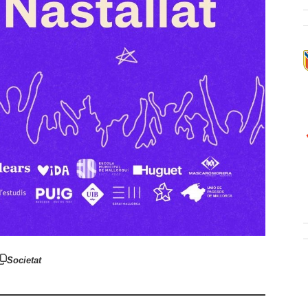
Societat