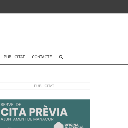
PUBLICITAT
CONTACTE
PUBLICITAT