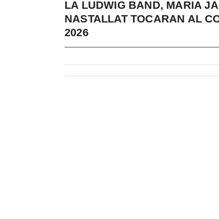
LA LUDWIG BAND, MARIA JAU
NASTALLAT TOCARAN AL C
2026