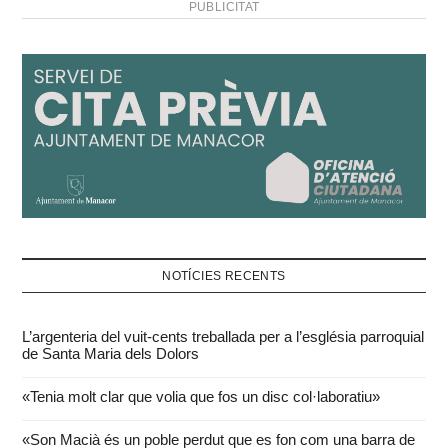
PUBLICITAT
NOTÍCIES RECENTS
L’argenteria del vuit-cents treballada per a l’església parroquial
de Santa Maria dels Dolors
«Tenia molt clar que volia que fos un disc col·laboratiu»
«Son Macià és un poble perdut que es fon com una barra de