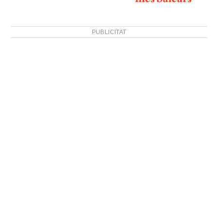
PUBLICITAT