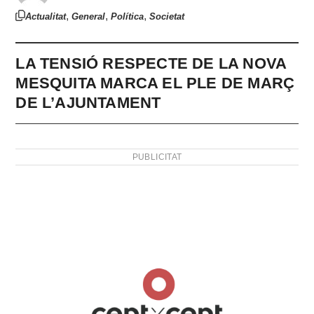
,
,
,
Actualitat
General
Política
Societat
LA TENSIÓ RESPECTE DE LA NOVA
MESQUITA MARCA EL PLE DE MARÇ
DE L’AJUNTAMENT
PUBLICITAT