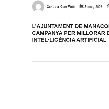
Cent per Cent Web
15 març 2026
L’AJUNTAMENT DE MANACOR
CAMPANYA PER MILLORAR E
INTEL·LIGÈNCIA ARTIFICIAL