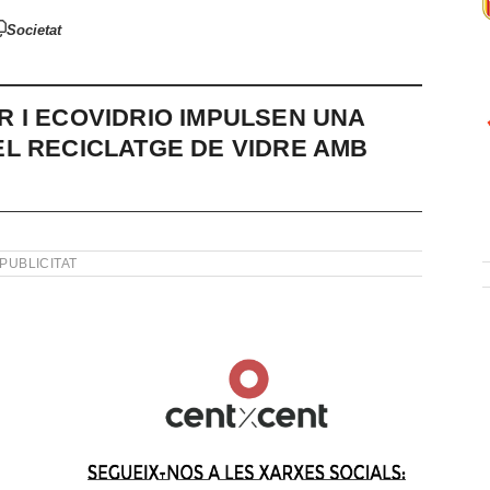
Societat
 I ECOVIDRIO IMPULSEN UNA
L RECICLATGE DE VIDRE AMB
PUBLICITAT