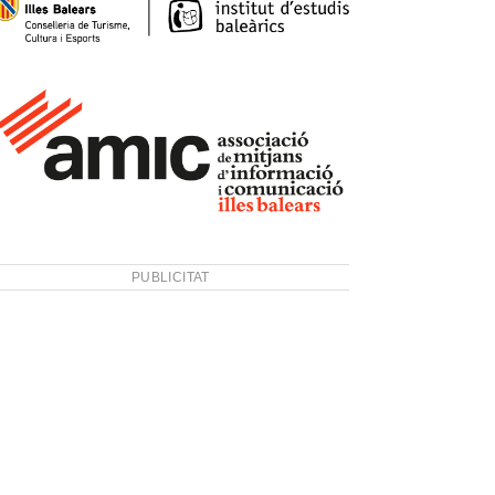
PUBLICITAT