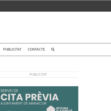
PUBLICITAT
CONTACTE
PUBLICITAT