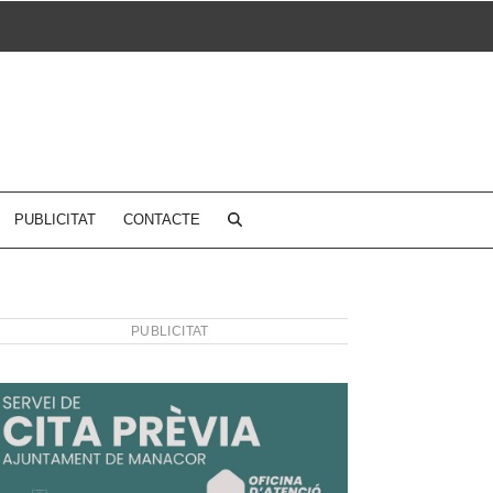
PUBLICITAT
CONTACTE
PUBLICITAT