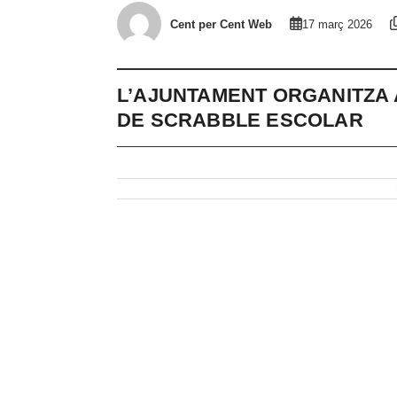
Cent per Cent Web
17 març 2026
L’AJUNTAMENT ORGANITZA 
DE SCRABBLE ESCOLAR