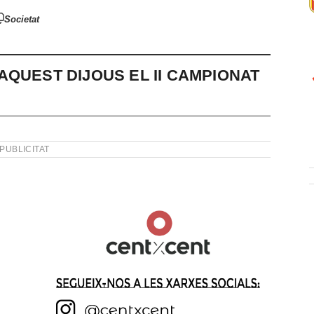
Societat
AQUEST DIJOUS EL II CAMPIONAT
PUBLICITAT