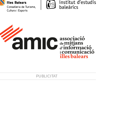
PUBLICITAT