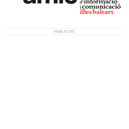
PUBLICITAT