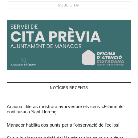
PUBLICITAT
NOTÍCIES RECENTS
Ariadna Lliteras mostrarà avui vespre els seus «Filaments
continus» a Sant Llorenç
Manacor habilita dos punts per a l’observació de l’eclipsi