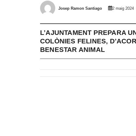
Josep Ramon Santiago
2 maig 2024
L’AJUNTAMENT PREPARA UN
COLÒNIES FELINES, D’ACOR
BENESTAR ANIMAL