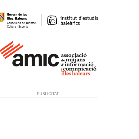
PUBLICITAT