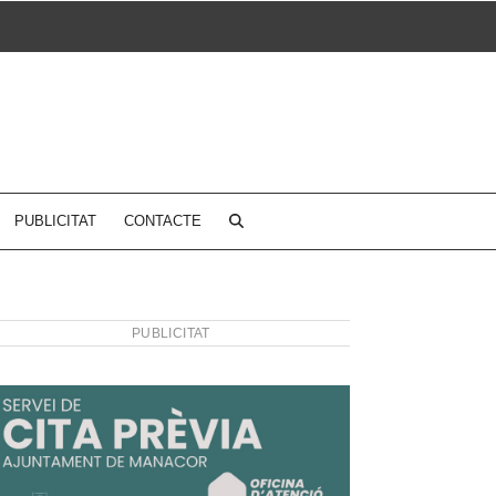
PUBLICITAT
CONTACTE
PUBLICITAT