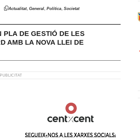
,
,
,
Actualitat
General
Política
Societat
 PLA DE GESTIÓ DE LES
D AMB LA NOVA LLEI DE
PUBLICITAT