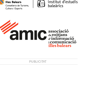
PUBLICITAT