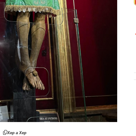
Xep a Xep