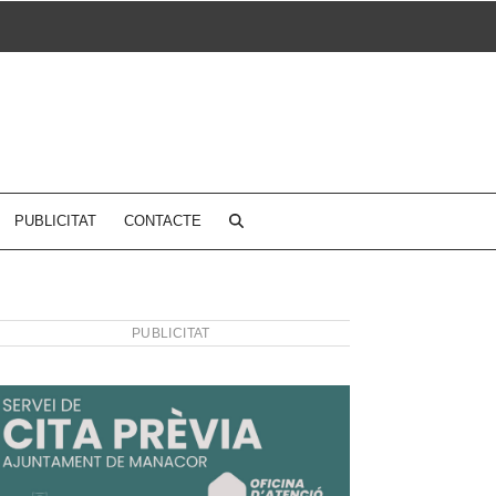
PUBLICITAT
CONTACTE
PUBLICITAT