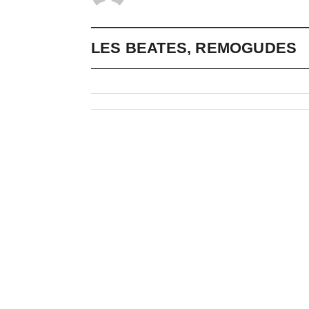
LES BEATES, REMOGUDES