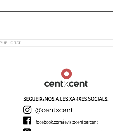
PUBLICITAT