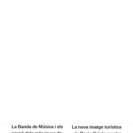
La Banda de Música i els
La nova imatge turística