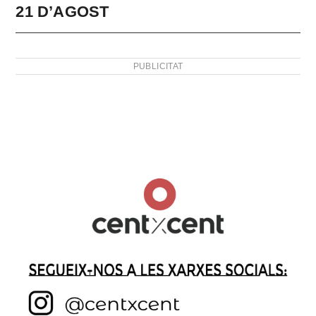
21 D’AGOST
PUBLICITAT