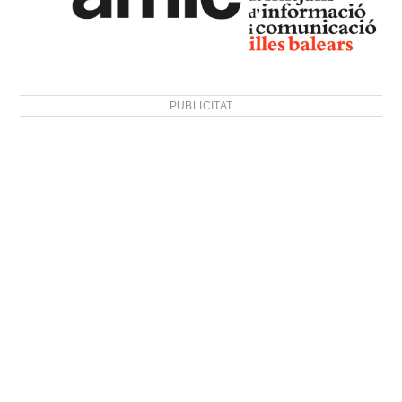
PUBLICITAT