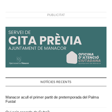
PUBLICITAT
NOTÍCIES RECENTS
Manacor acull el primer partit de pretemporada del Palma
Fustal