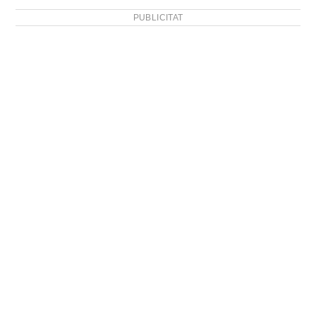
PUBLICITAT