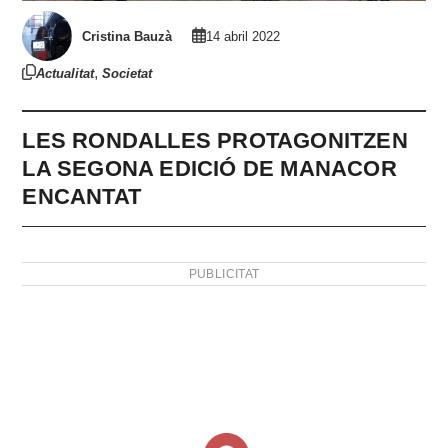
Cristina Bauzà
14 abril 2022
,
Actualitat
Societat
LES RONDALLES PROTAGONITZEN
LA SEGONA EDICIÓ DE MANACOR
ENCANTAT
PUBLICITAT