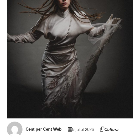
Cent per Cent Web
9 juliol 2026
Cultura