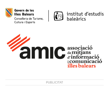
PUBLICITAT