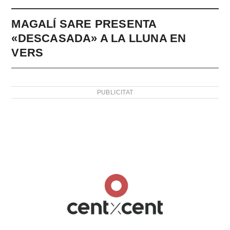
MAGALÍ SARE PRESENTA
«DESCASADA» A LA LLUNA EN
VERS
PUBLICITAT