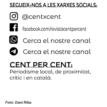
Foto: Dani Riba