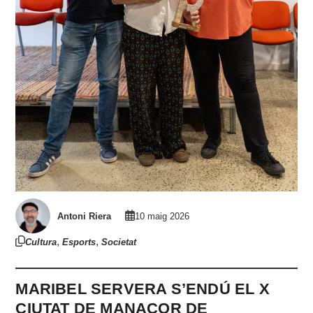
Antoni Riera
10 maig 2026
,
,
Cultura
Esports
Societat
MARIBEL SERVERA S’ENDÚ EL X
CIUTAT DE MANACOR DE