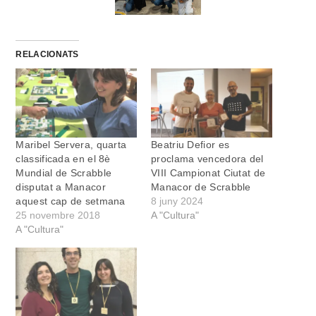
RELACIONATS
Maribel Servera, quarta
Beatriu Defior es
classificada en el 8è
proclama vencedora del
Mundial de Scrabble
VIII Campionat Ciutat de
disputat a Manacor
Manacor de Scrabble
aquest cap de setmana
8 juny 2024
25 novembre 2018
A "Cultura"
A "Cultura"