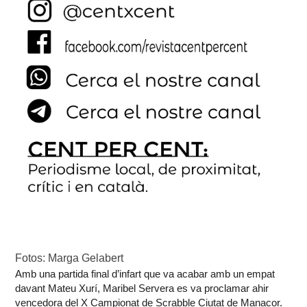
Fotos: Marga Gelabert
Amb una partida final d’infart que va acabar amb un empat
davant Mateu Xurí, Maribel Servera es va proclamar ahir
vencedora del X Campionat de Scrabble Ciutat de Manacor.