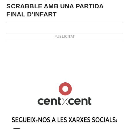
SCRABBLE AMB UNA PARTIDA
FINAL D’INFART
PUBLICITAT