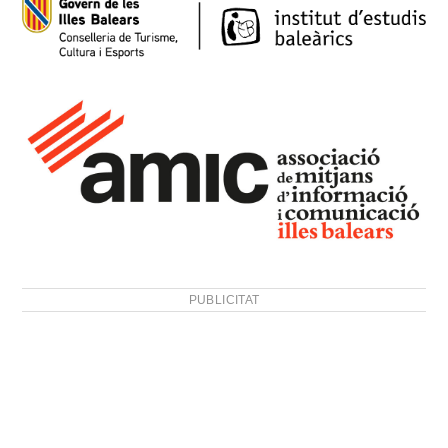
PUBLICITAT