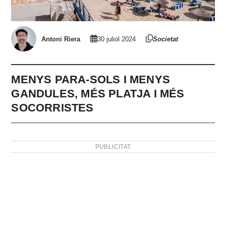
Antoni Riera
30 juliol 2024
Societat
MENYS PARA-SOLS I MENYS
GANDULES, MÉS PLATJA I MÉS
SOCORRISTES
PUBLICITAT