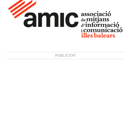
PUBLICITAT