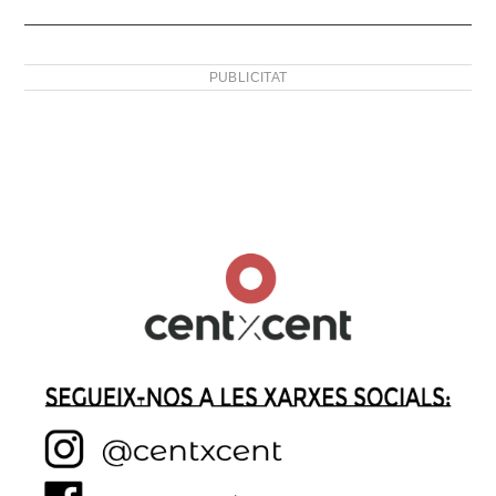
PUBLICITAT