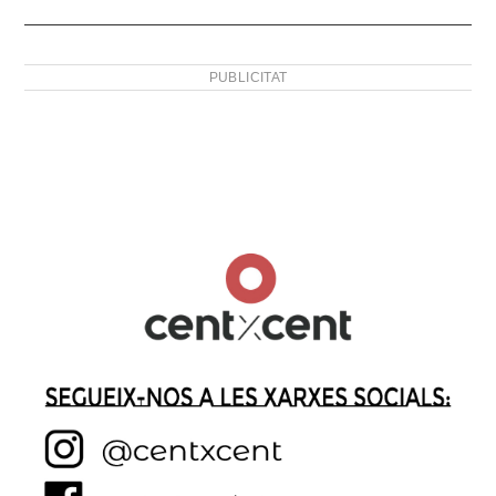
PUBLICITAT