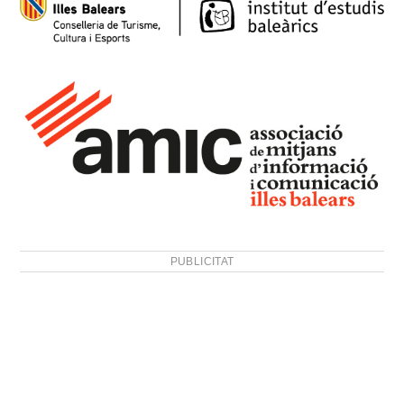
PUBLICITAT