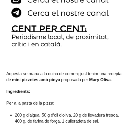
Aquesta setmana a la cuina de comerç just tenim una recepta
de
mini pizzetes amb pinya
proposada per
Mary Oliva.
Ingredients:
Per a la pasta de la pizza:
200 g d’aigua, 50 g d’oli d’oliva, 20 g de llevadura fresca,
400 g. de farina de força, 1 culleradeta de sal.