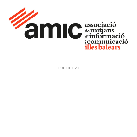
PUBLICITAT