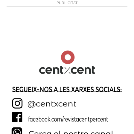
PUBLICITAT