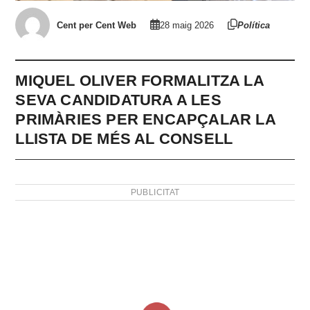
Cent per Cent Web
28 maig 2026
Política
MIQUEL OLIVER FORMALITZA LA
SEVA CANDIDATURA A LES
PRIMÀRIES PER ENCAPÇALAR LA
LLISTA DE MÉS AL CONSELL
PUBLICITAT