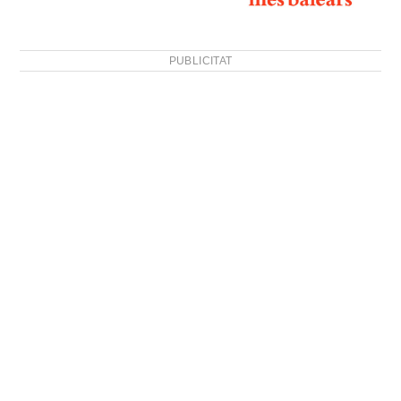
PUBLICITAT