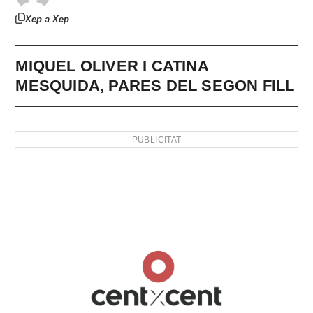
Xep a Xep
MIQUEL OLIVER I CATINA
MESQUIDA, PARES DEL SEGON FILL
PUBLICITAT