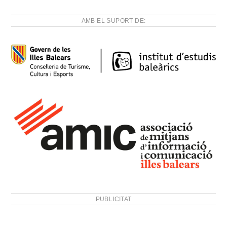
AMB EL SUPORT DE:
PUBLICITAT