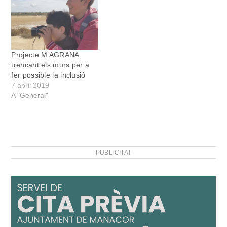
Projecte M’AGRANA:
trencant els murs per a
fer possible la inclusió
7 abril 2019
A "General"
PUBLICITAT