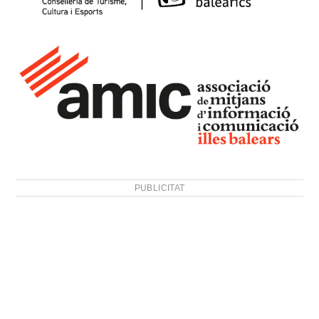
PUBLICITAT