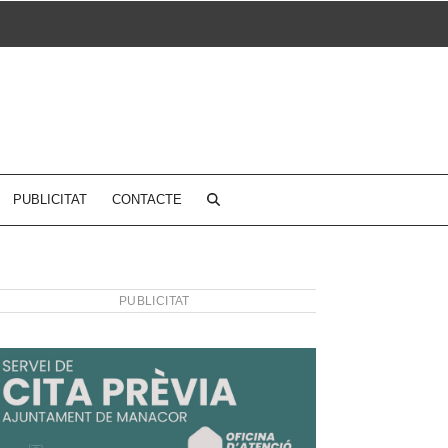
PUBLICITAT
CONTACTE
PUBLICITAT