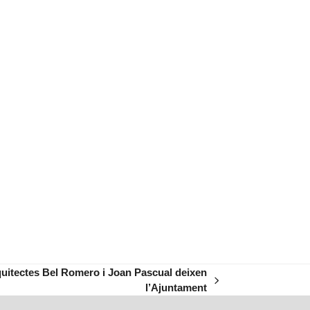
quitectes Bel Romero i Joan Pascual deixen
l’Ajuntament