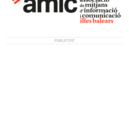
PUBLICITAT