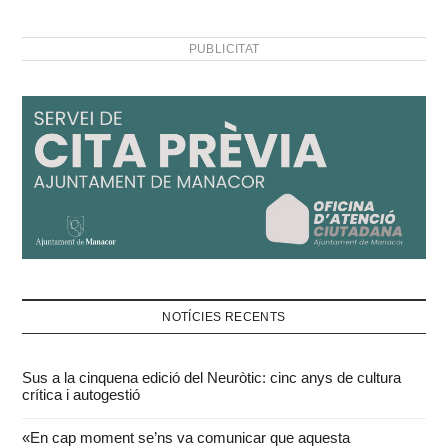
PUBLICITAT
NOTÍCIES RECENTS
Sus a la cinquena edició del Neuròtic: cinc anys de cultura
crítica i autogestió
«En cap moment se’ns va comunicar que aquesta