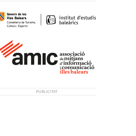
PUBLICITAT