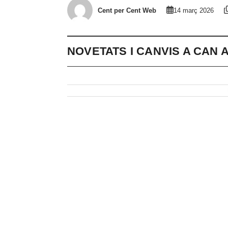
Cent per Cent Web
14 març 2026
NOVETATS I CANVIS A CAN 