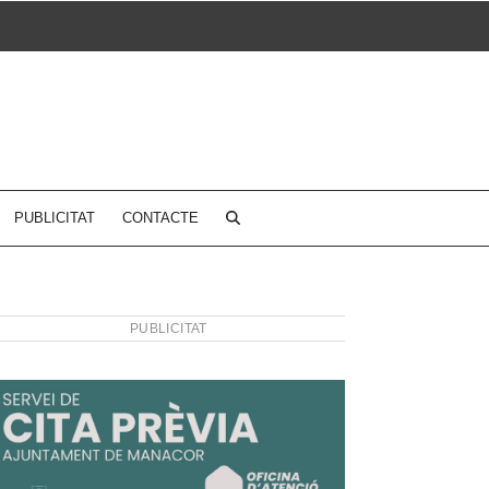
PUBLICITAT
CONTACTE
PUBLICITAT