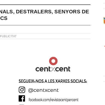
INALS, DESTRALERS, SENYORS DE
ICS
PUBLICITAT