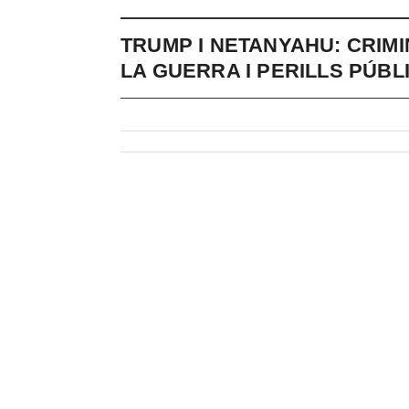
TRUMP I NETANYAHU: CRIM
LA GUERRA I PERILLS PÚBL