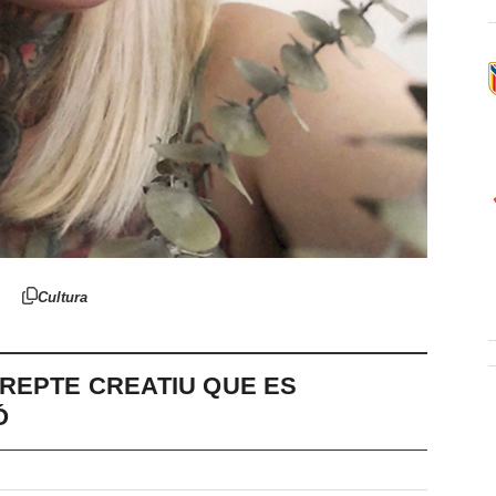
Cultura
REPTE CREATIU QUE ES
Ó