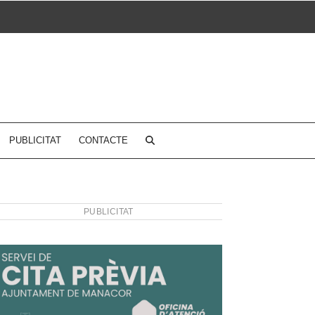
PUBLICITAT
CONTACTE
PUBLICITAT