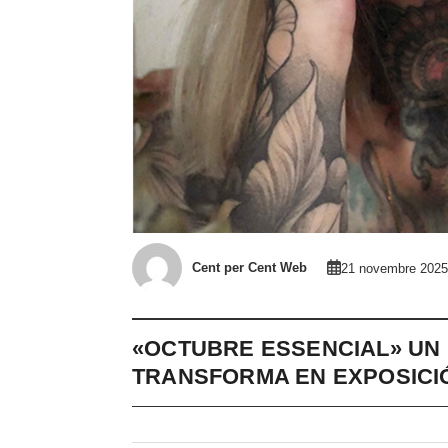
Cent per Cent Web
21 novembre 2025
«OCTUBRE ESSENCIAL» UN 
TRANSFORMA EN EXPOSICI