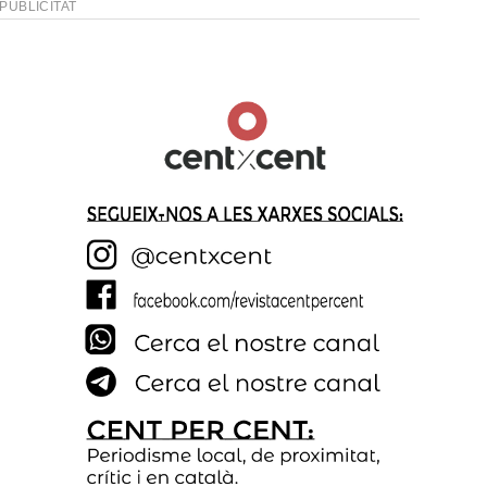
PUBLICITAT