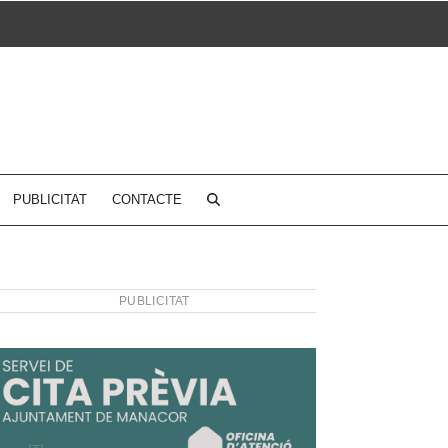
PUBLICITAT
CONTACTE
PUBLICITAT