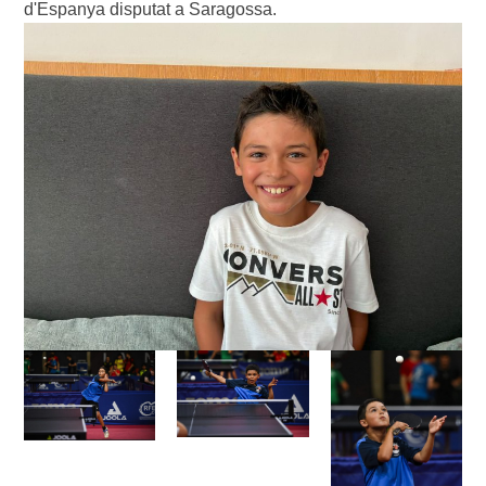
d'Espanya disputat a Saragossa.