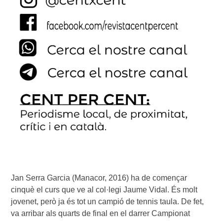
Jan Serra Garcia (Manacor, 2016) ha de començar 
cinquè el curs que ve al col·legi Jaume Vidal. És molt 
jovenet, però ja és tot un campió de tennis taula. De fet, 
va arribar als quarts de final en el darrer Campionat 