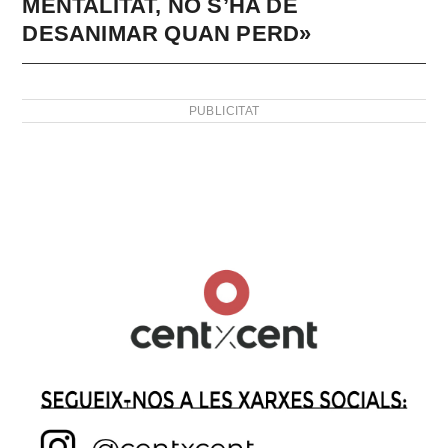
MENTALITAT, NO S’HA DE
DESANIMAR QUAN PERD»
PUBLICITAT