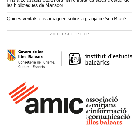
les biblioteques de Manacor
Quines veritats ens amaguen sobre la granja de Son Brau?
AMB EL SUPORT DE: