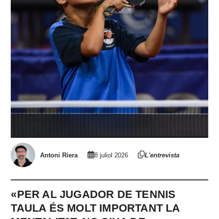
Antoni Riera
8 juliol 2026
L'entrevista
«PER AL JUGADOR DE TENNIS
TAULA ÉS MOLT IMPORTANT LA