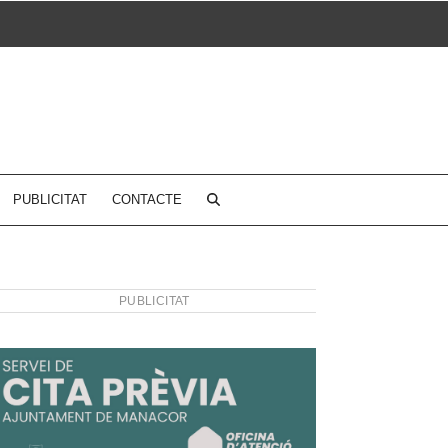
PUBLICITAT
CONTACTE
PUBLICITAT