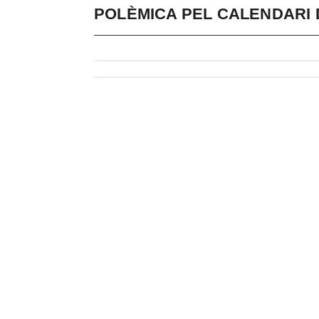
POLÈMICA PEL CALENDARI 