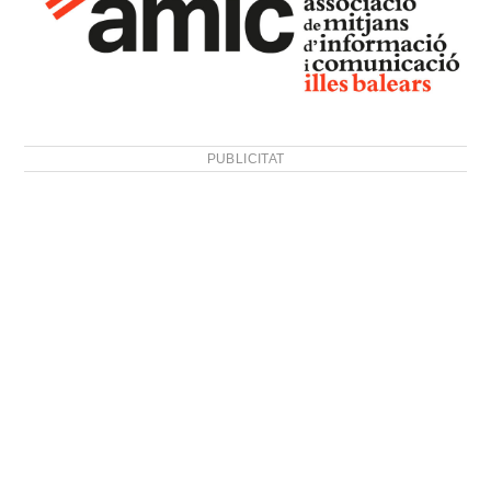
PUBLICITAT