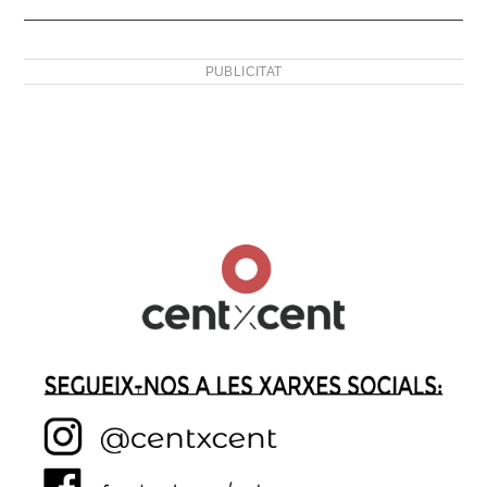
PUBLICITAT