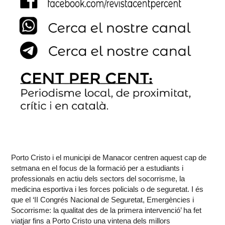
Porto Cristo i el municipi de Manacor centren aquest cap de
setmana en el focus de la formació per a estudiants i
professionals en actiu dels sectors del socorrisme, la
medicina esportiva i les forces policials o de seguretat. I és
que el ‘II Congrés Nacional de Seguretat, Emergències i
Socorrisme: la qualitat des de la primera intervenció’ ha fet
viatjar fins a Porto Cristo una vintena dels millors