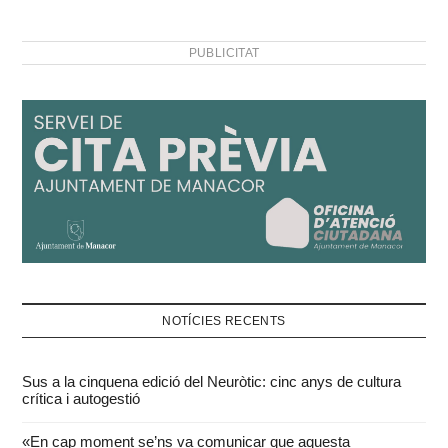
PUBLICITAT
NOTÍCIES RECENTS
Sus a la cinquena edició del Neuròtic: cinc anys de cultura
crítica i autogestió
«En cap moment se’ns va comunicar que aquesta