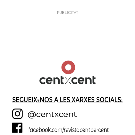
PUBLICITAT