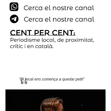
“El local ens comença a quedar petit”