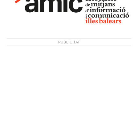
PUBLICITAT