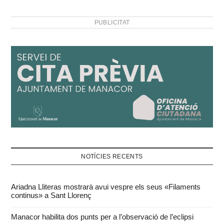
PUBLICITAT
NOTÍCIES RECENTS
Ariadna Lliteras mostrarà avui vespre els seus «Filaments
continus» a Sant Llorenç
Manacor habilita dos punts per a l’observació de l’eclipsi