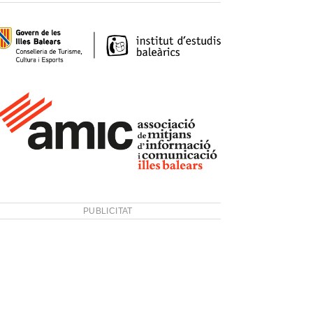
PUBLICITAT