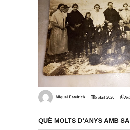
Miquel Estelrich
5 abril 2026
Art
QUÈ MOLTS D’ANYS AMB SA