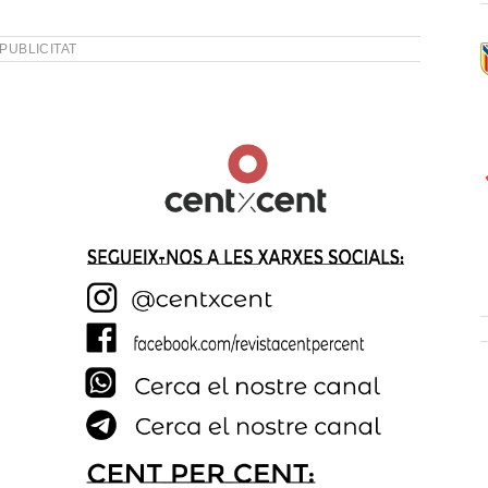
PUBLICITAT