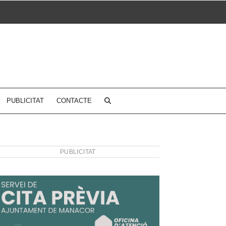
PUBLICITAT
CONTACTE
PUBLICITAT