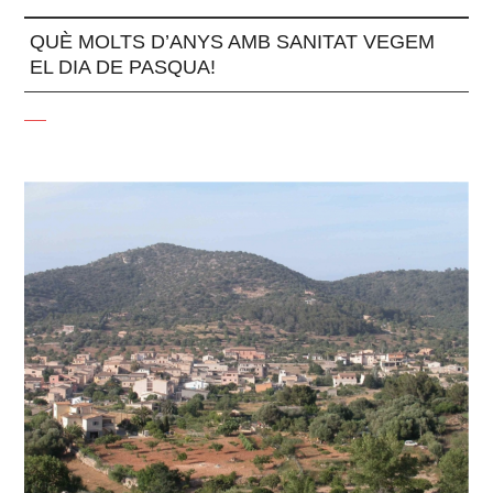
QUÈ MOLTS D’ANYS AMB SANITAT VEGEM
EL DIA DE PASQUA!