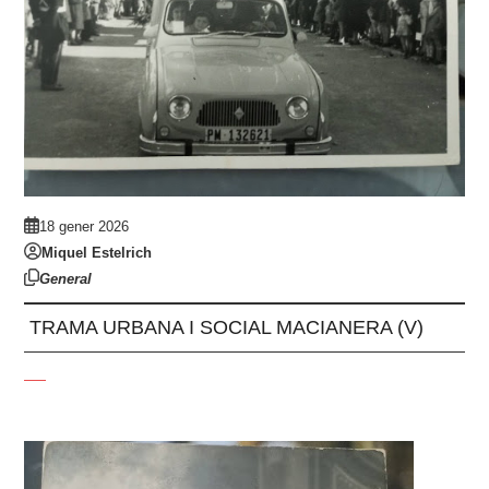
18 gener 2026
Miquel Estelrich
General
TRAMA URBANA I SOCIAL MACIANERA (V)