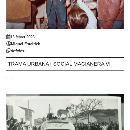
15 febrer 2026
Miquel Estelrich
Articles
TRAMA URBANA I SOCIAL MACIANERA VI