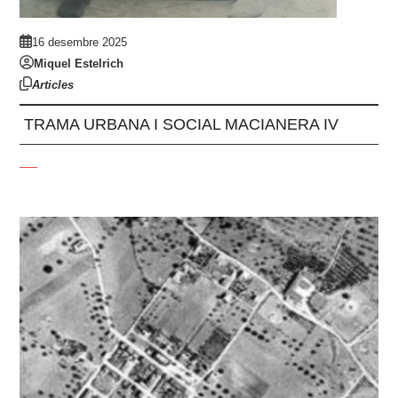
16 desembre 2025
Miquel Estelrich
Articles
TRAMA URBANA I SOCIAL MACIANERA IV