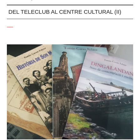
DEL TELECLUB AL CENTRE CULTURAL (II)