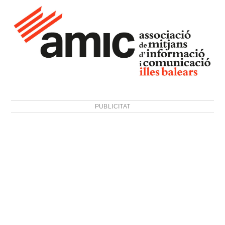
PUBLICITAT