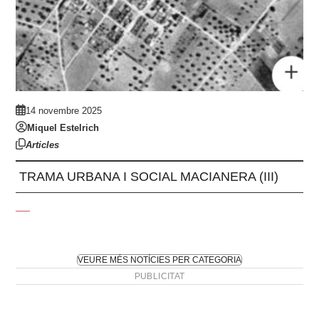
14 novembre 2025
Miquel Estelrich
Articles
TRAMA URBANA I SOCIAL MACIANERA (III)
VEURE MÉS NOTÍCIES PER CATEGORIA
PUBLICITAT