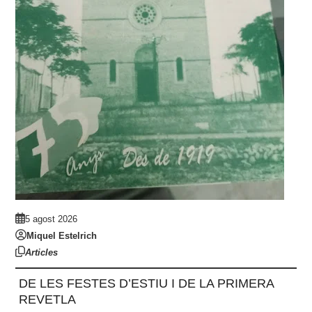
5 agost 2026
Miquel Estelrich
Articles
DE LES FESTES D’ESTIU I DE LA PRIMERA
REVETLA