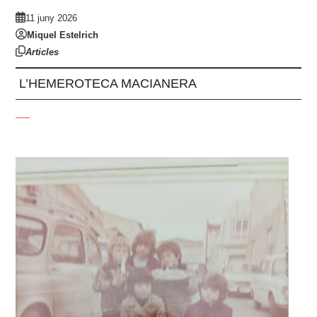
11 juny 2026
Miquel Estelrich
Articles
L’HEMEROTECA MACIANERA