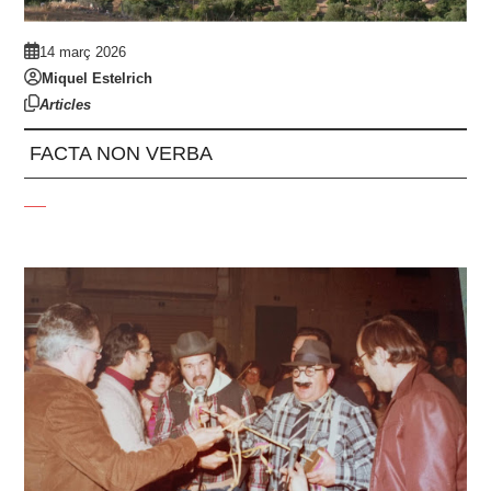
14 març 2026
Miquel Estelrich
Articles
FACTA NON VERBA