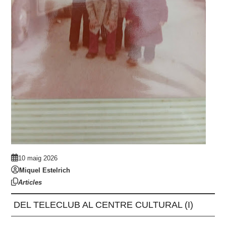
10 maig 2026
Miquel Estelrich
Articles
DEL TELECLUB AL CENTRE CULTURAL (I)