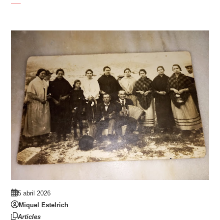
5 abril 2026
Miquel Estelrich
Articles