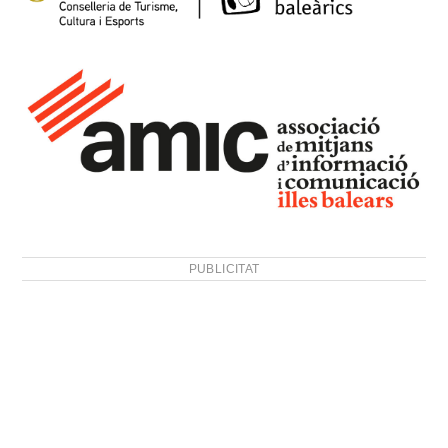
PUBLICITAT