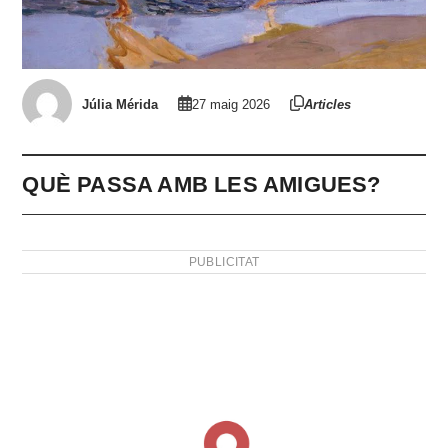
Júlia Mérida
27 maig 2026
Articles
QUÈ PASSA AMB LES AMIGUES?
PUBLICITAT